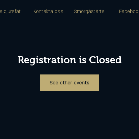
aldjursfat
Kontakta oss
Smörgåstårta
Faceboo
Registration is Closed
See other events