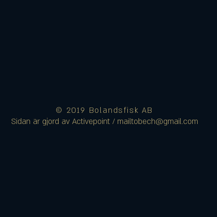
© 2019 Bolandsfisk AB
Sidan är gjord av Activepoint / mailtobech@gmail.com