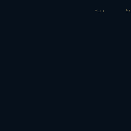
Hem
Sk